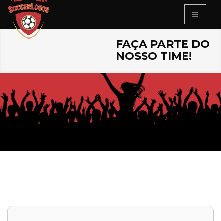
FAÇA PARTE DO
NOSSO TIME!