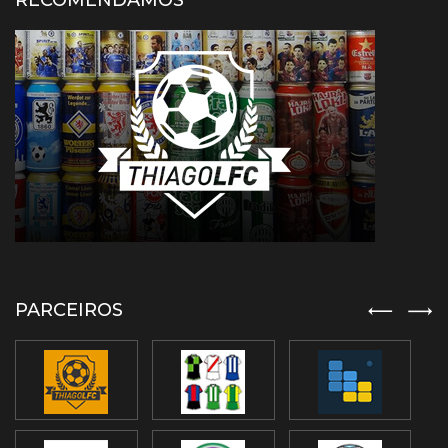
RECOMENDAMOS
PARCEIROS