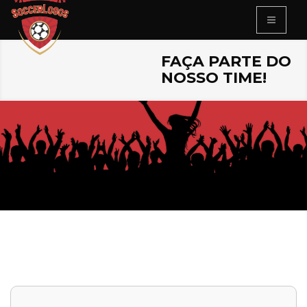
FAÇA PARTE DO
NOSSO TIME!