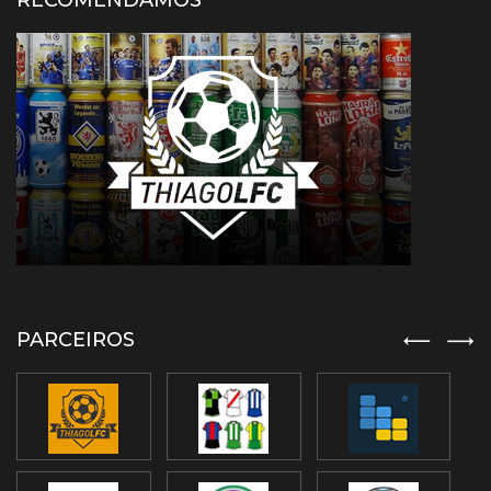
RECOMENDAMOS
PARCEIROS