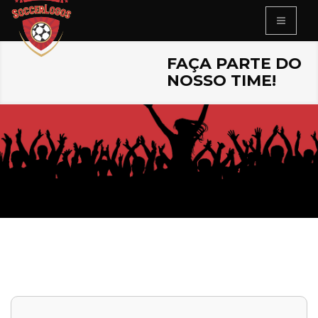
FAÇA PARTE DO
NOSSO TIME!