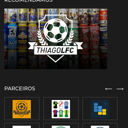
RECOMENDAMOS
PARCEIROS