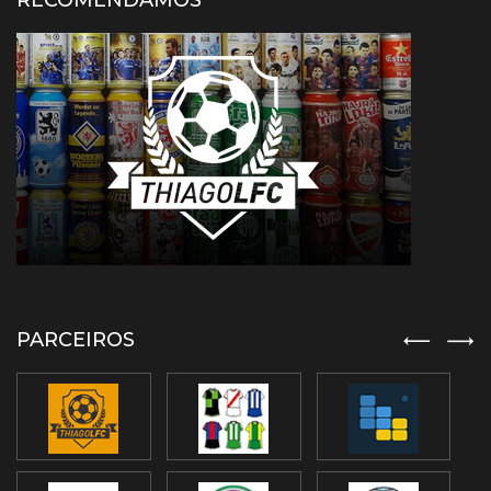
RECOMENDAMOS
PARCEIROS