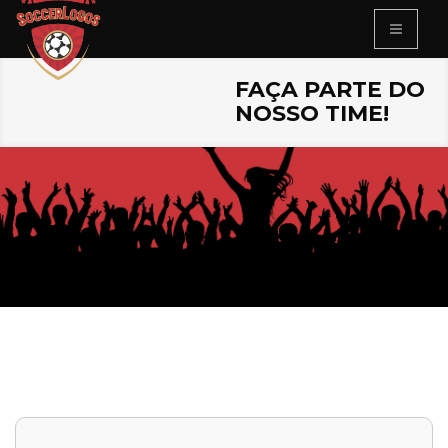
FAÇA PARTE DO
NOSSO TIME!