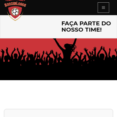
FAÇA PARTE DO
NOSSO TIME!