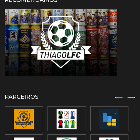
RECOMENDAMOS
PARCEIROS