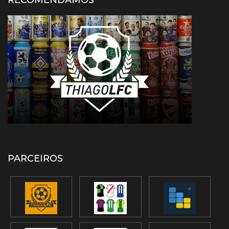
RECOMENDAMOS
PARCEIROS