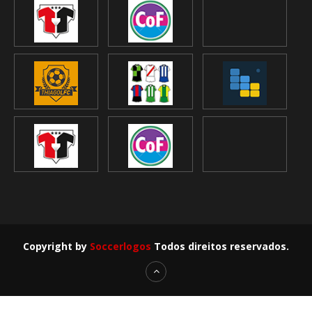
Copyright by
Soccerlogos
Todos direitos reservados.