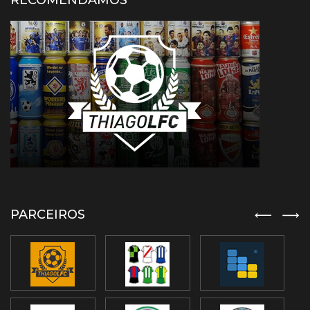
RECOMENDAMOS
PARCEIROS