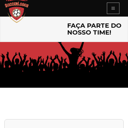
FAÇA PARTE DO
NOSSO TIME!