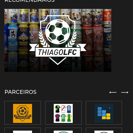
RECOMENDAMOS
PARCEIROS