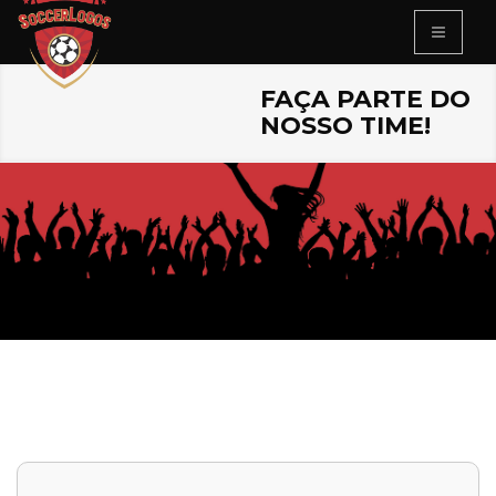
FAÇA PARTE DO
NOSSO TIME!