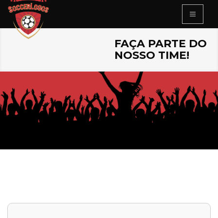
FAÇA PARTE DO
NOSSO TIME!