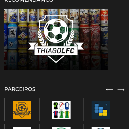
RECOMENDAMOS
PARCEIROS