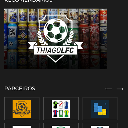
RECOMENDAMOS
PARCEIROS