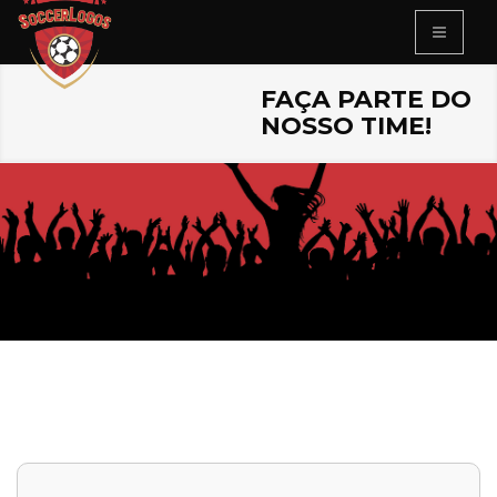
FAÇA PARTE DO
NOSSO TIME!