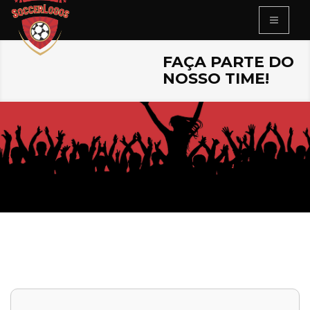
FAÇA PARTE DO
NOSSO TIME!