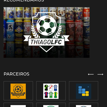
RECOMENDAMOS
PARCEIROS