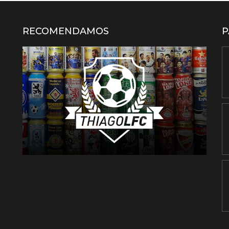
RECOMENDAMOS
P