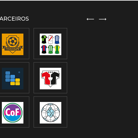
ARCEIROS