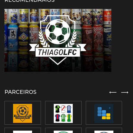
RECOMENDAMOS
PARCEIROS