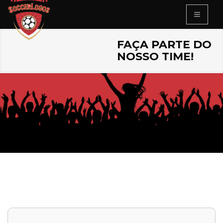
FAÇA PARTE DO
NOSSO TIME!