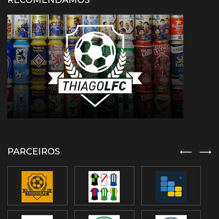
RECOMENDAMOS
PARCEIROS