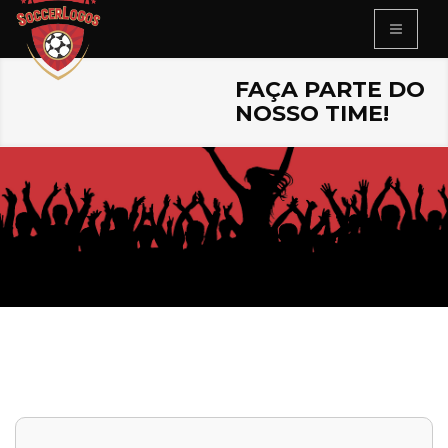
FAÇA PARTE DO
NOSSO TIME!