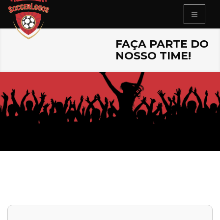
FAÇA PARTE DO
NOSSO TIME!