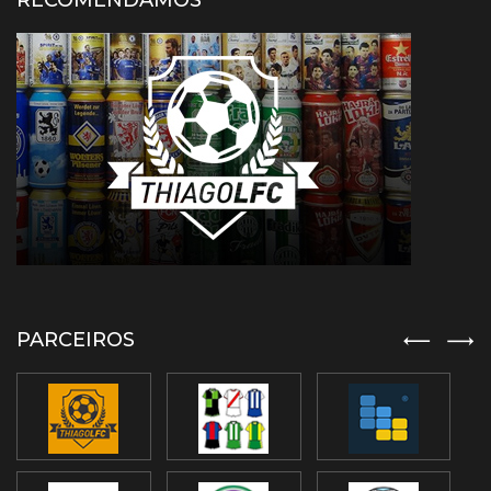
RECOMENDAMOS
PARCEIROS