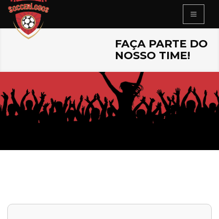
FAÇA PARTE DO
NOSSO TIME!