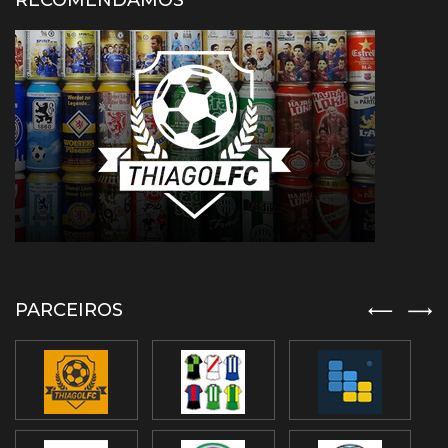
RECOMENDAMOS
PARCEIROS