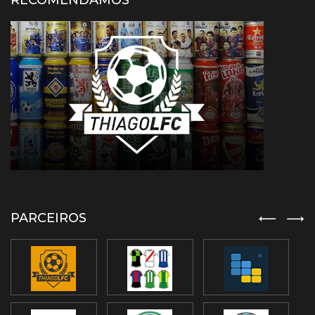
RECOMENDAMOS
PARCEIROS