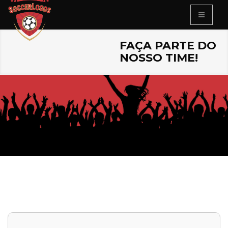
FAÇA PARTE DO
NOSSO TIME!