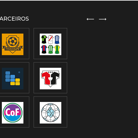
ARCEIROS