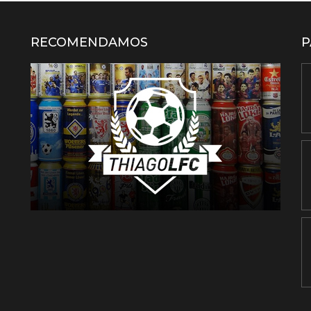
RECOMENDAMOS
P