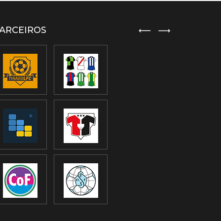
ARCEIROS