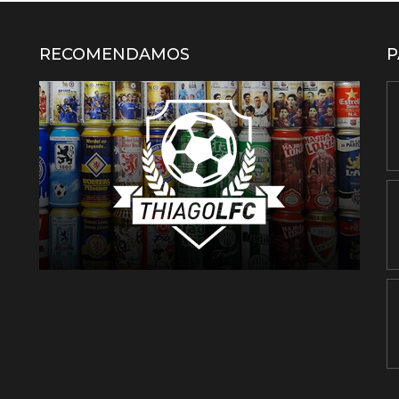
RECOMENDAMOS
P