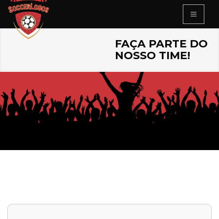
FAÇA PARTE DO
NOSSO TIME!