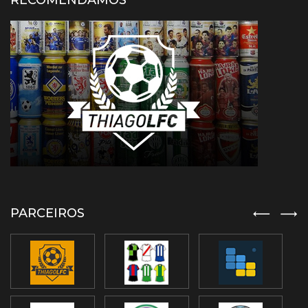
RECOMENDAMOS
PARCEIROS