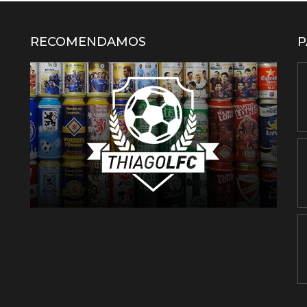
RECOMENDAMOS
P