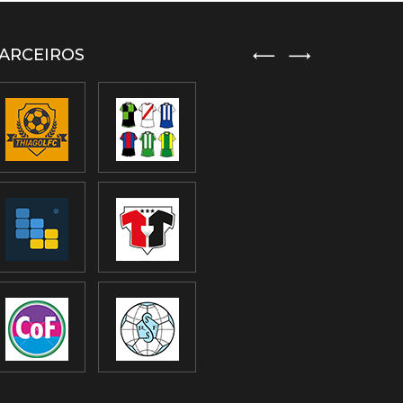
ARCEIROS