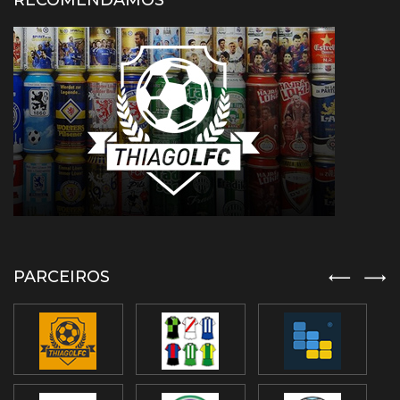
RECOMENDAMOS
PARCEIROS