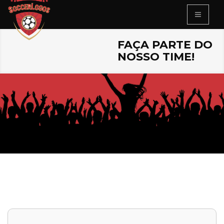
FAÇA PARTE DO
NOSSO TIME!