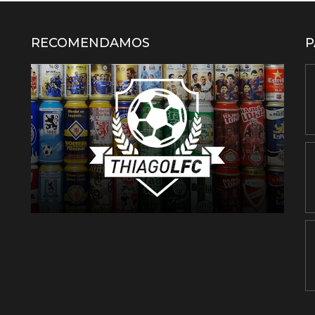
RECOMENDAMOS
P