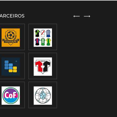
ARCEIROS