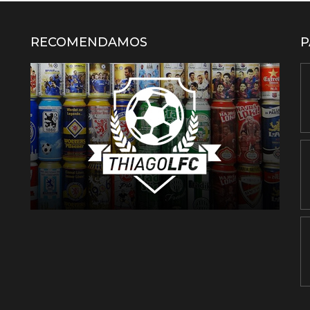
RECOMENDAMOS
P