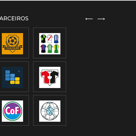
ARCEIROS