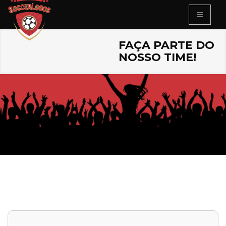
FAÇA PARTE DO
NOSSO TIME!