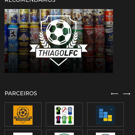
RECOMENDAMOS
PARCEIROS