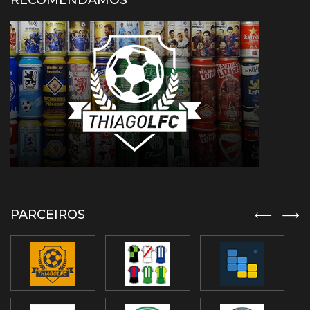
RECOMENDAMOS
PARCEIROS