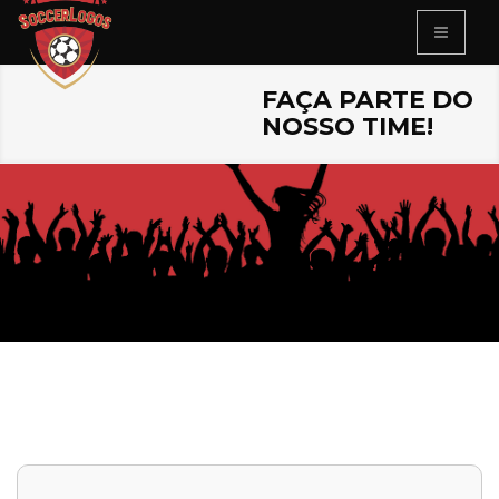
FAÇA PARTE DO
NOSSO TIME!