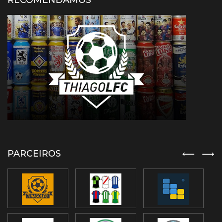
RECOMENDAMOS
PARCEIROS