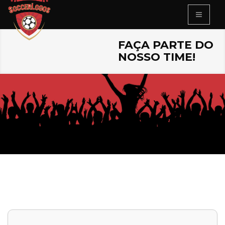
FAÇA PARTE DO
NOSSO TIME!