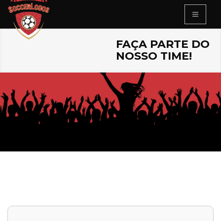
FAÇA PARTE DO
NOSSO TIME!