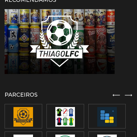
RECOMENDAMOS
PARCEIROS