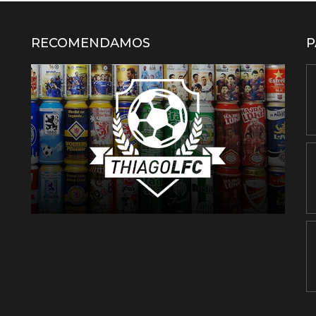
RECOMENDAMOS
P