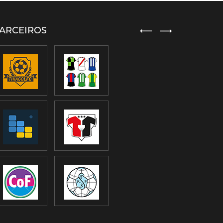
ARCEIROS