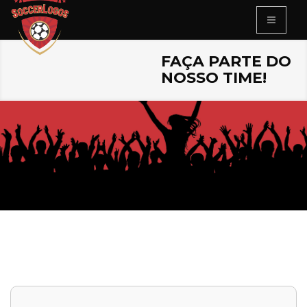
FAÇA PARTE DO
NOSSO TIME!