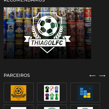
RECOMENDAMOS
PARCEIROS