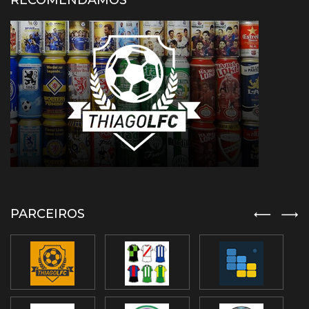
RECOMENDAMOS
PARCEIROS