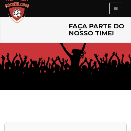
FAÇA PARTE DO
NOSSO TIME!