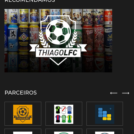
RECOMENDAMOS
PARCEIROS