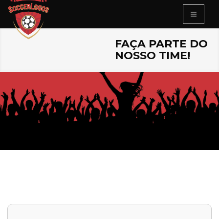
FAÇA PARTE DO
NOSSO TIME!