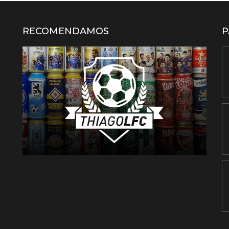
RECOMENDAMOS
P