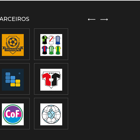
ARCEIROS