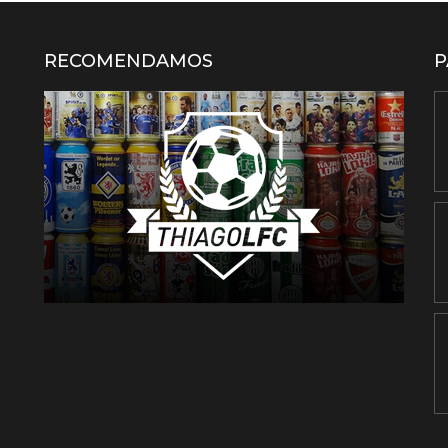
RECOMENDAMOS
P