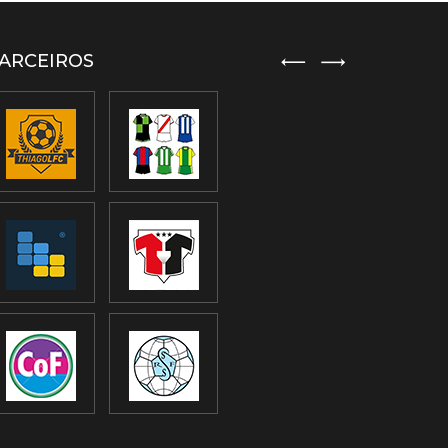
ARCEIROS