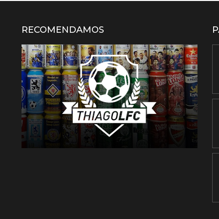
RECOMENDAMOS
P