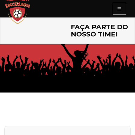
FAÇA PARTE DO
NOSSO TIME!