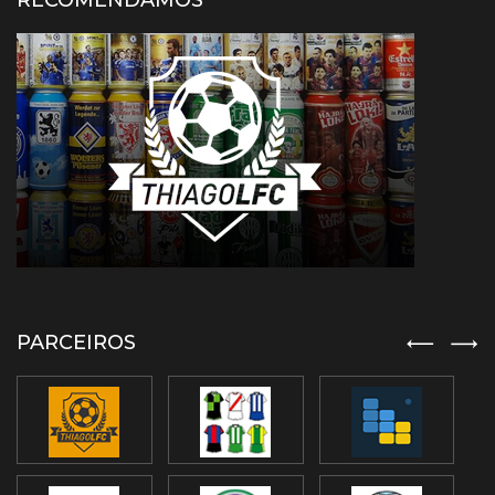
RECOMENDAMOS
PARCEIROS