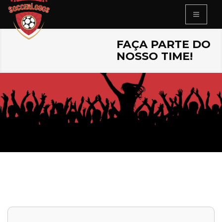
FAÇA PARTE DO
NOSSO TIME!