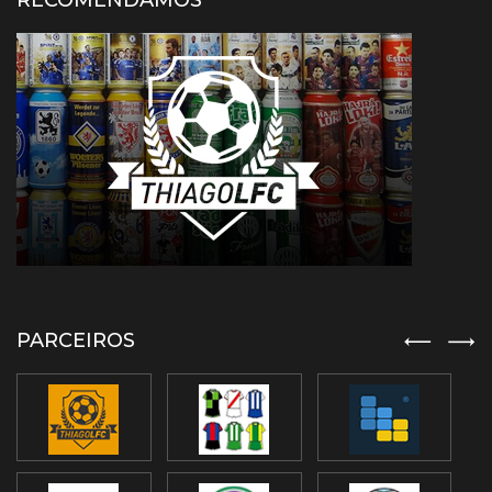
RECOMENDAMOS
PARCEIROS