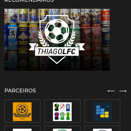
RECOMENDAMOS
PARCEIROS