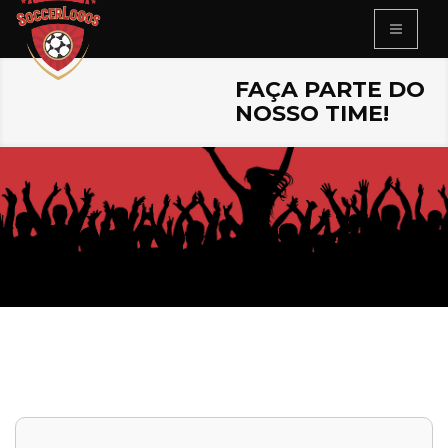
FAÇA PARTE DO
NOSSO TIME!