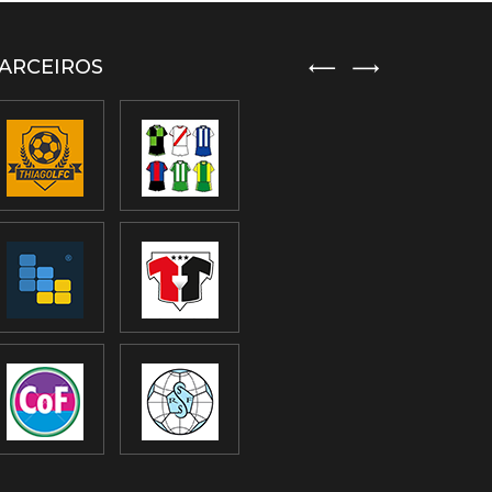
ARCEIROS