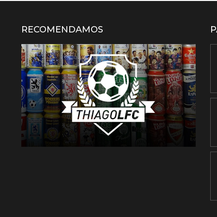
RECOMENDAMOS
P