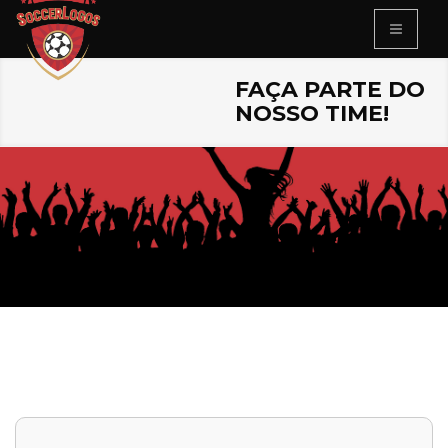
FAÇA PARTE DO
NOSSO TIME!