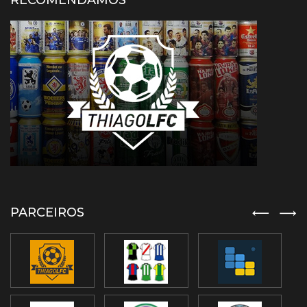
RECOMENDAMOS
PARCEIROS