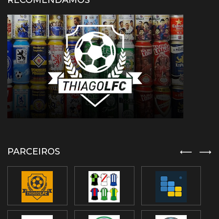
RECOMENDAMOS
PARCEIROS