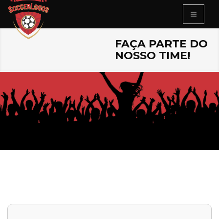
FAÇA PARTE DO
NOSSO TIME!