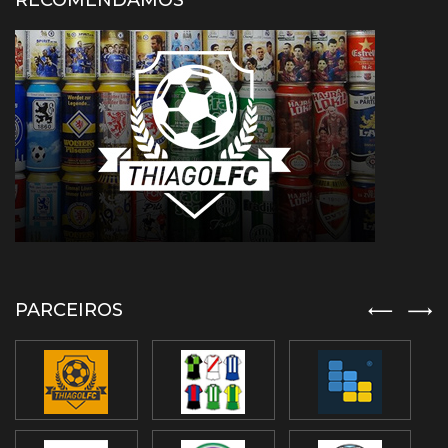
RECOMENDAMOS
PARCEIROS