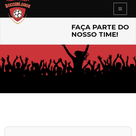
FAÇA PARTE DO
NOSSO TIME!