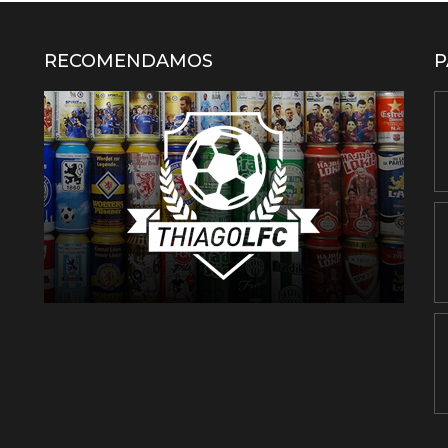
RECOMENDAMOS
P