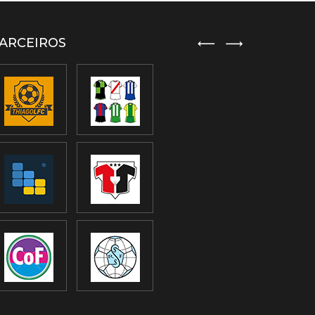
ARCEIROS