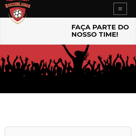
FAÇA PARTE DO
NOSSO TIME!