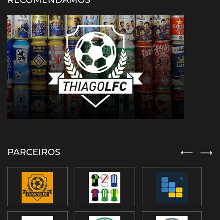
RECOMENDAMOS
PARCEIROS