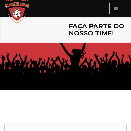
FAÇA PARTE DO
NOSSO TIME!