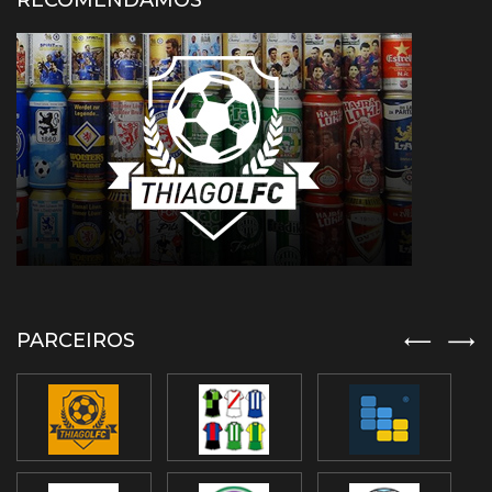
RECOMENDAMOS
PARCEIROS