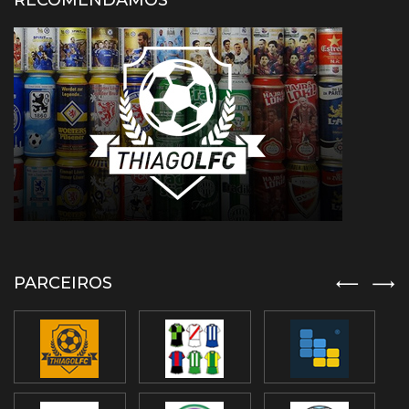
RECOMENDAMOS
PARCEIROS