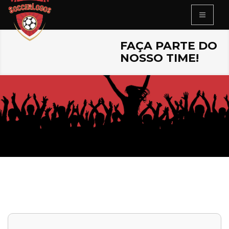
FAÇA PARTE DO
NOSSO TIME!