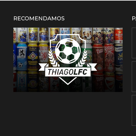
RECOMENDAMOS
P