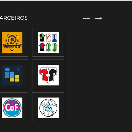
ARCEIROS