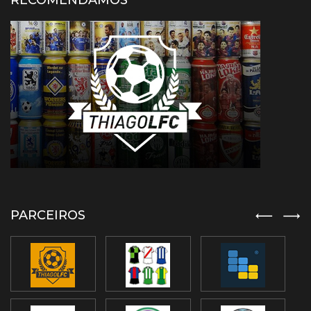
RECOMENDAMOS
PARCEIROS