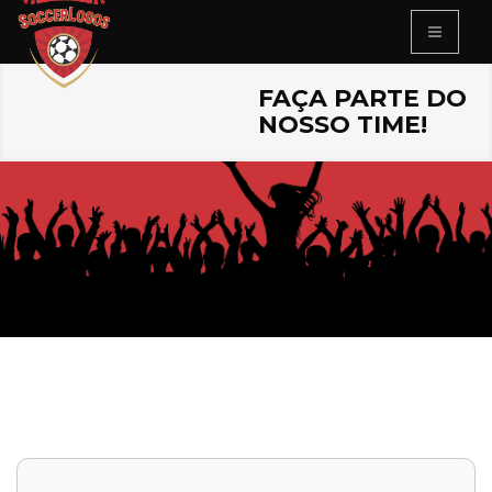
FAÇA PARTE DO
NOSSO TIME!