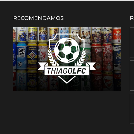
RECOMENDAMOS
P