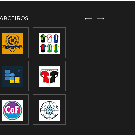
ARCEIROS