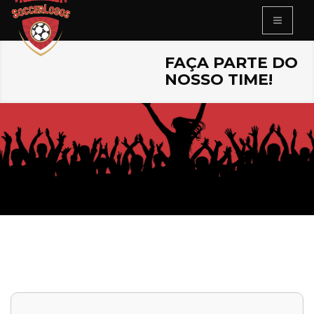
FAÇA PARTE DO
NOSSO TIME!