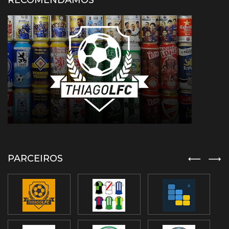
RECOMENDAMOS
PARCEIROS